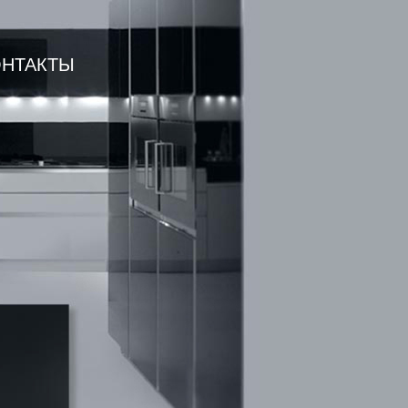
ОНТАКТЫ