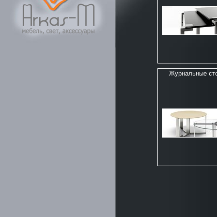
Журнальные ст