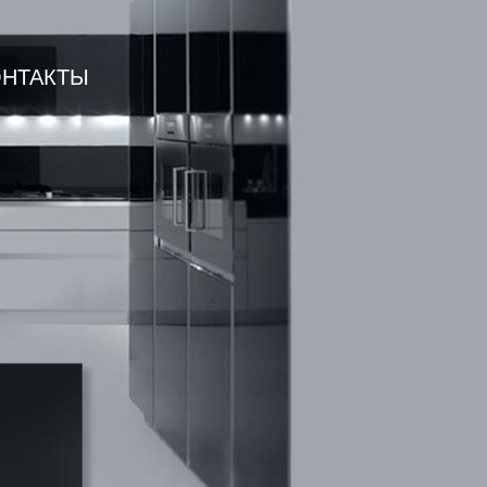
ОНТАКТЫ