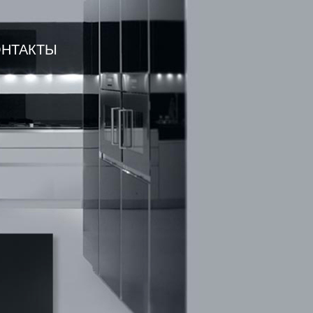
ОНТАКТЫ