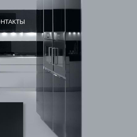
ОНТАКТЫ