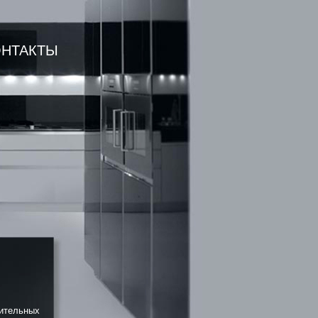
ОНТАКТЫ
ительных