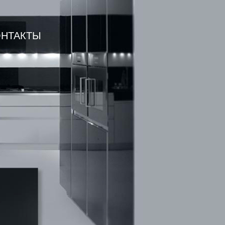
ОНТАКТЫ