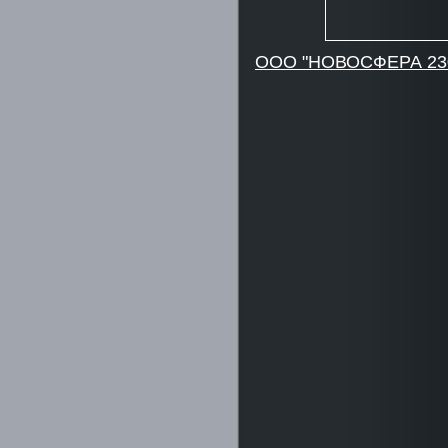
ООО "НОВОСФЕРА 23